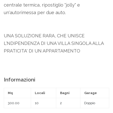
centrale termica, ripostiglio "jolly" e
un'autorimessa per due auto.
UNA SOLUZIONE RARA, CHE UNISCE
L'NDIPENDENZA DI UNA VILLA SINGOLA ALLA
PRATICITA' DI UN APPARTAMENTO
Informazioni
Mq
Locali
Bagni
Garage
300.00
10
2
Doppio