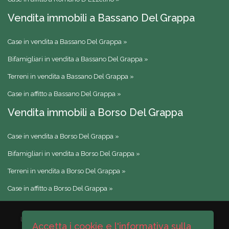
Vendita immobili a Bassano Del Grappa
Case in vendita a Bassano Del Grappa »
Bifamigliari in vendita a Bassano Del Grappa »
Terreni in vendita a Bassano Del Grappa »
Case in affitto a Bassano Del Grappa »
Vendita immobili a Borso Del Grappa
Case in vendita a Borso Del Grappa »
Bifamigliari in vendita a Borso Del Grappa »
Terreni in vendita a Borso Del Grappa »
Case in affitto a Borso Del Grappa »
LA VENETA IMMOBILIARE di Cenci geom. Denis
Cod. F., P.Iva e
Accetta i cookie e l'informativa sulla