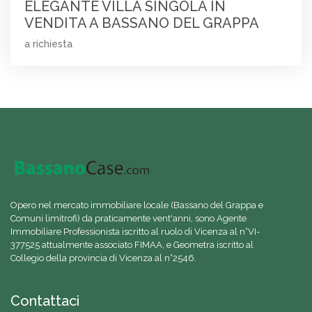
ELEGANTE VILLA SINGOLA IN
VENDITA A BASSANO DEL GRAPPA
a richiesta
Opero nel mercato immobiliare locale (Bassano del Grappa e
Comuni limitrofi) da praticamente vent'anni, sono Agente
Immobiliare Professionista iscritto al ruolo di Vicenza al n°VI-
377525 attualmente associato FIMAA, e Geometra iscritto al
Collegio della provincia di Vicenza al n°2546.
Contattaci