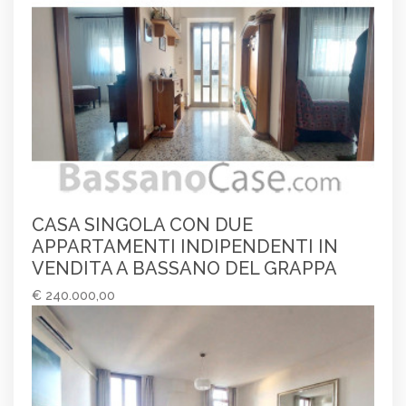
CASA SINGOLA CON DUE
APPARTAMENTI INDIPENDENTI IN
VENDITA A BASSANO DEL GRAPPA
€ 240.000,00