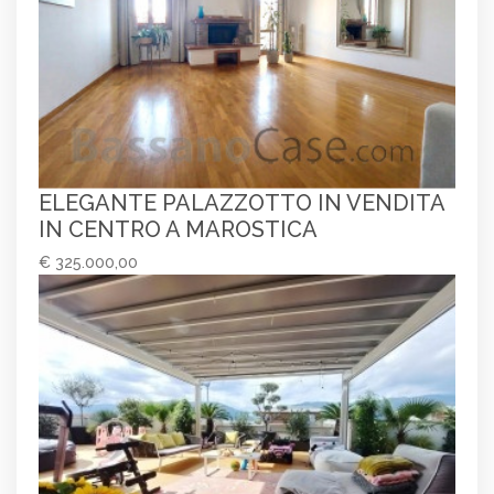
ELEGANTE PALAZZOTTO IN VENDITA
IN CENTRO A MAROSTICA
€ 325.000,00