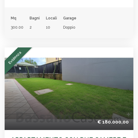
Mq
Bagni
Locali
Garage
300.00
2
10
Doppio
Evidenza
€ 180.000,00