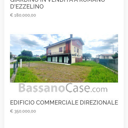
D'EZZELINO
€ 180.000,00
EDIFICIO COMMERCIALE DIREZIONALE
€ 350.000,00