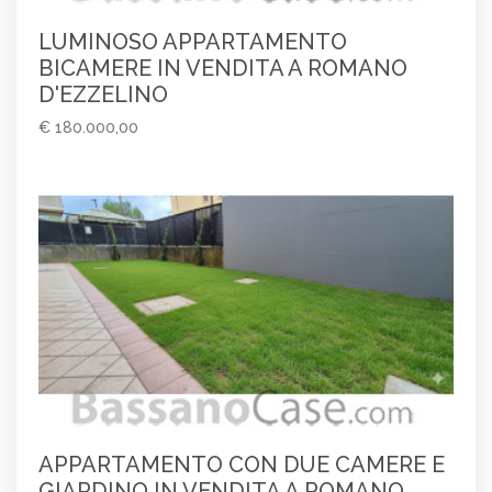
LUMINOSO APPARTAMENTO
BICAMERE IN VENDITA A ROMANO
D'EZZELINO
€ 180.000,00
APPARTAMENTO CON DUE CAMERE E
GIARDINO IN VENDITA A ROMANO