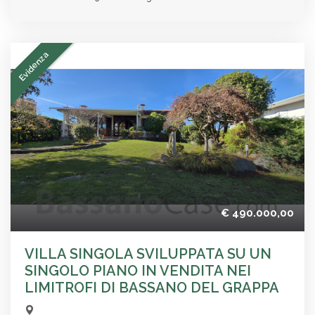
Evidenza
€ 490.000,00
VILLA SINGOLA SVILUPPATA SU UN
SINGOLO PIANO IN VENDITA NEI
LIMITROFI DI BASSANO DEL GRAPPA