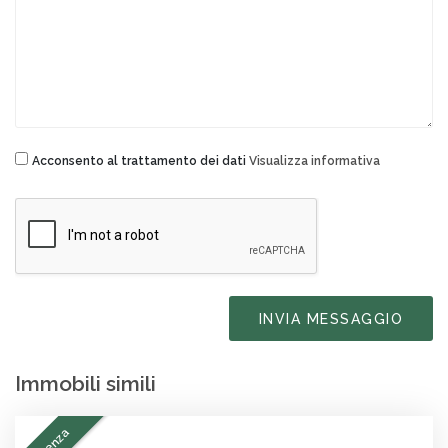
Acconsento al trattamento dei dati
Visualizza informativa
INVIA MESSAGGIO
Immobili simili