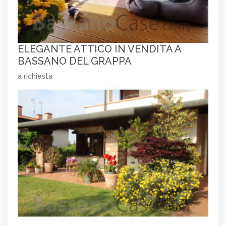
ELEGANTE ATTICO IN VENDITA A
BASSANO DEL GRAPPA
a richiesta