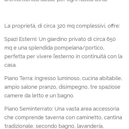
La proprietà, di circa 320 mq complessivi, offre:
Spazi Esterni: Un giardino privato di circa 650
mq e una splendida pompeiana/portico,
perfetta per vivere l’esterno in continuità con la
casa.
Piano Terra: Ingresso luminoso, cucina abitabile,
ampio salone pranzo, disimpegno, tre spaziose
camere da letto e un bagno.
Piano Seminterrato: Una vasta area accessoria
che comprende taverna con caminetto, cantina
tradizionale, secondo bagno, lavanderia,