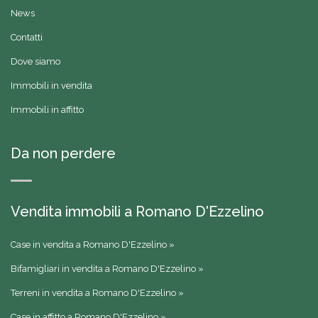
News
Contatti
Dove siamo
Immobili in vendita
Immobili in affitto
Da non perdere
Vendita immobili a Romano D'Ezzelino
Case in vendita a Romano D'Ezzelino »
Bifamigliari in vendita a Romano D'Ezzelino »
Terreni in vendita a Romano D'Ezzelino »
Case in affitto a Romano D'Ezzelino »