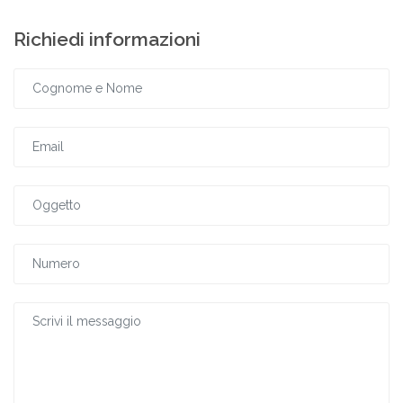
Richiedi informazioni