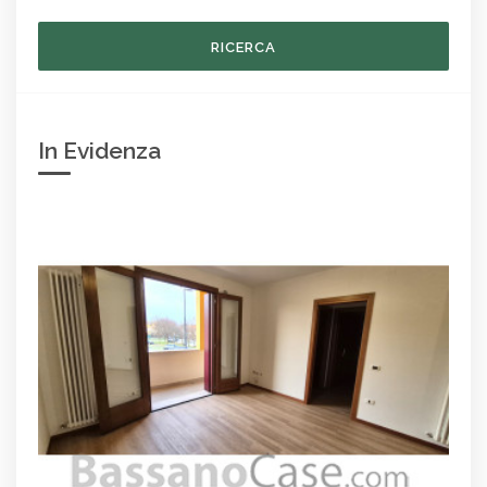
RICERCA
In Evidenza