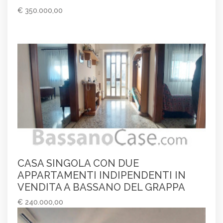
€ 350.000,00
CASA SINGOLA CON DUE
APPARTAMENTI INDIPENDENTI IN
VENDITA A BASSANO DEL GRAPPA
€ 240.000,00