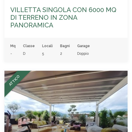
VILLETTA SINGOLA CON 6000 MQ
DI TERRENO IN ZONA
PANORAMICA
Mq
Classe
Locali
Bagni
Garage
-
D
5
2
Doppio
ATTICO