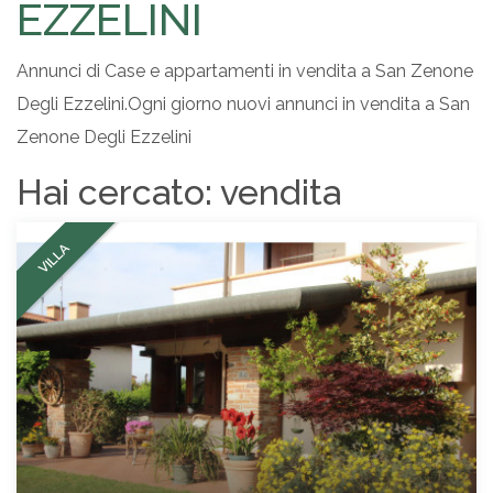
EZZELINI
Annunci di Case e appartamenti in vendita a San Zenone
Degli Ezzelini.Ogni giorno nuovi annunci in vendita a San
Zenone Degli Ezzelini
Hai cercato:
vendita
VILLA