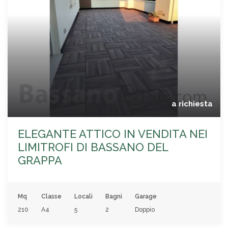
a richiesta
ELEGANTE ATTICO IN VENDITA NEI
LIMITROFI DI BASSANO DEL
GRAPPA
Mq
Classe
Locali
Bagni
Garage
210
A4
5
2
Doppio