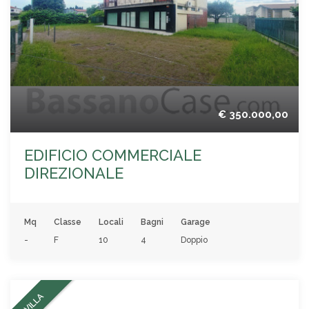
€ 350.000,00
EDIFICIO COMMERCIALE
DIREZIONALE
Mq
Classe
Locali
Bagni
Garage
-
F
10
4
Doppio
VILLA