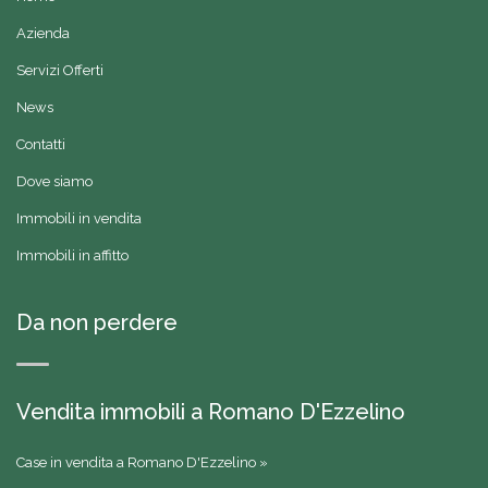
Azienda
Servizi Offerti
News
Contatti
Dove siamo
Immobili in vendita
Immobili in affitto
Da non perdere
Vendita immobili a Romano D'Ezzelino
Case in vendita a Romano D'Ezzelino »