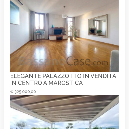
ELEGANTE PALAZZOTTO IN VENDITA
IN CENTRO A MAROSTICA
€ 325.000,00