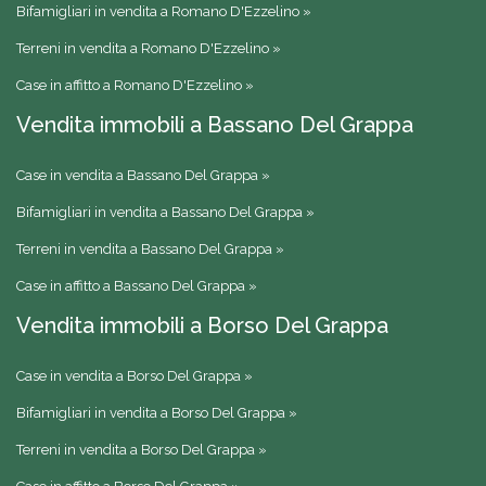
Bifamigliari in vendita a Romano D'Ezzelino »
Terreni in vendita a Romano D'Ezzelino »
Case in affitto a Romano D'Ezzelino »
Vendita immobili a Bassano Del Grappa
Case in vendita a Bassano Del Grappa »
Bifamigliari in vendita a Bassano Del Grappa »
Terreni in vendita a Bassano Del Grappa »
Case in affitto a Bassano Del Grappa »
Vendita immobili a Borso Del Grappa
Case in vendita a Borso Del Grappa »
Bifamigliari in vendita a Borso Del Grappa »
Terreni in vendita a Borso Del Grappa »