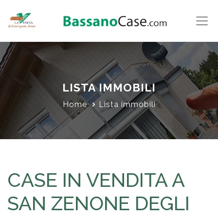
LISTA IMMOBILI
Home
Lista immobili
CASE IN VENDITA A
SAN ZENONE DEGLI