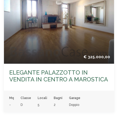
€ 325.000,00
ELEGANTE PALAZZOTTO IN
VENDITA IN CENTRO A MAROSTICA
Mq
Classe
Locali
Bagni
Garage
-
D
5
2
Doppio