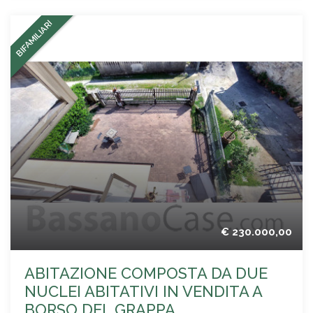
BIFAMILIARI
€ 230.000,00
ABITAZIONE COMPOSTA DA DUE
NUCLEI ABITATIVI IN VENDITA A
BORSO DEL GRAPPA