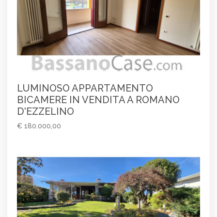
LUMINOSO APPARTAMENTO
BICAMERE IN VENDITA A ROMANO
D'EZZELINO
€ 180.000,00