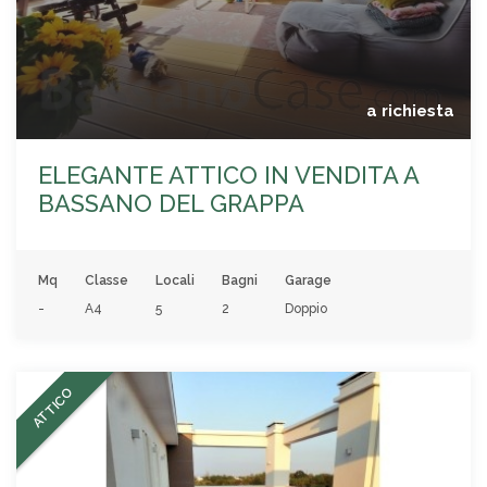
a richiesta
ELEGANTE ATTICO IN VENDITA A
BASSANO DEL GRAPPA
Mq
Classe
Locali
Bagni
Garage
-
A4
5
2
Doppio
ATTICO