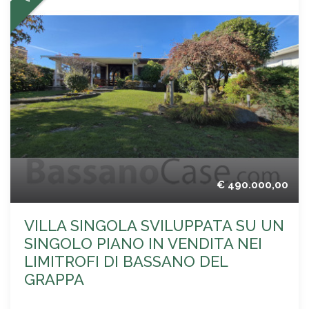
€ 490.000,00
VILLA SINGOLA SVILUPPATA SU UN
SINGOLO PIANO IN VENDITA NEI
LIMITROFI DI BASSANO DEL
GRAPPA