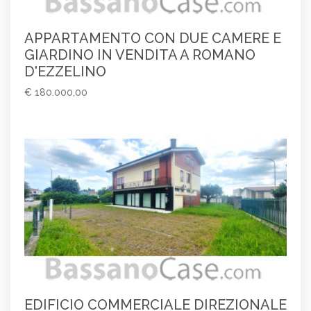
APPARTAMENTO CON DUE CAMERE E
GIARDINO IN VENDITA A ROMANO
D'EZZELINO
€ 180.000,00
EDIFICIO COMMERCIALE DIREZIONALE