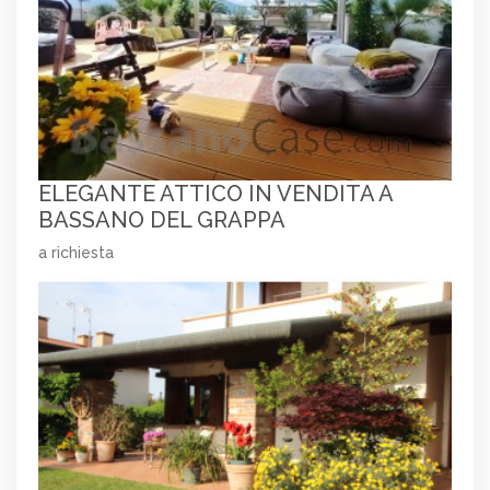
ELEGANTE ATTICO IN VENDITA A
BASSANO DEL GRAPPA
a richiesta