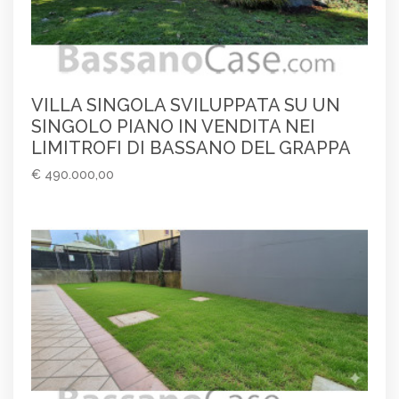
VILLA SINGOLA SVILUPPATA SU UN
SINGOLO PIANO IN VENDITA NEI
LIMITROFI DI BASSANO DEL GRAPPA
€ 490.000,00