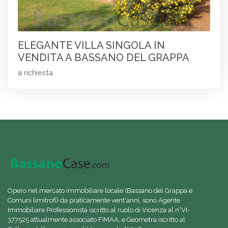
ELEGANTE VILLA SINGOLA IN
VENDITA A BASSANO DEL GRAPPA
a richiesta
Opero nel mercato immobiliare locale (Bassano del Grappa e
Comuni limitrofi) da praticamente vent'anni, sono Agente
Immobiliare Professionista iscritto al ruolo di Vicenza al n°VI-
377525 attualmente associato FIMAA, e Geometra iscritto al