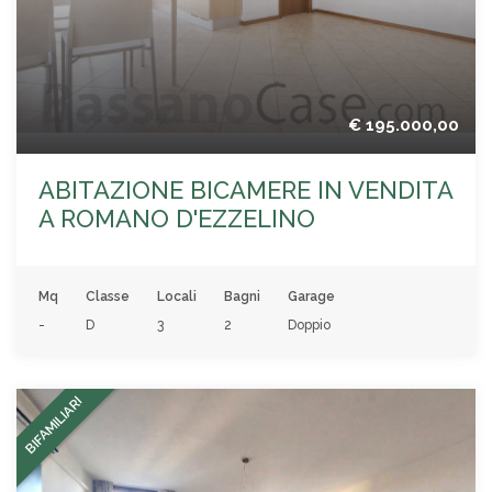
€ 195.000,00
ABITAZIONE BICAMERE IN VENDITA
A ROMANO D'EZZELINO
Mq
Classe
Locali
Bagni
Garage
-
D
3
2
Doppio
BIFAMILIARI