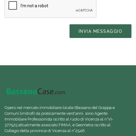
INVIA MESSAGGIO
Opero nel mercato immobiliare locale (Bassano del Grappa e
Comuni limitrofi) da praticamente vent'anni, sono Agente
Immobiliare Professionista iscritto al ruolo di Vicenza al n°VI-
377525 attualmente associato FIMAA, e Geometra iscritto al
Collegio della provincia di Vicenza al n°2546.