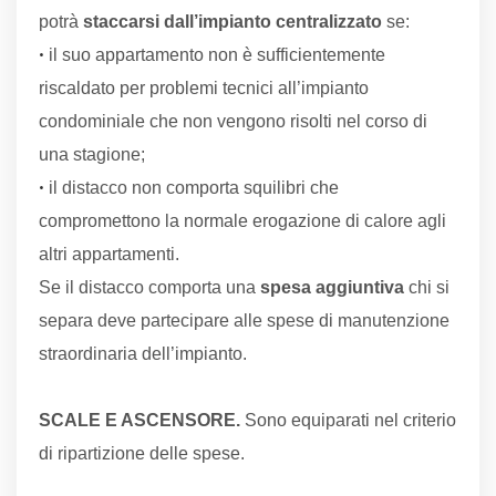
potrà
staccarsi dall’impianto centralizzato
se:
•
il suo appartamento non è sufficientemente
riscaldato per problemi tecnici all’impianto
condominiale che non vengono risolti nel corso di
una stagione;
•
il distacco non comporta squilibri che
compromettono la normale erogazione di calore agli
altri appartamenti.
Se il distacco comporta una
spesa aggiuntiva
chi si
separa deve partecipare alle spese di manutenzione
straordinaria dell’impianto.
SCALE E ASCENSORE.
Sono equiparati nel criterio
di ripartizione delle spese.