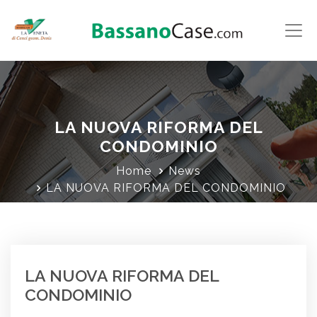
LA NUOVA RIFORMA DEL
CONDOMINIO
Home
News
LA NUOVA RIFORMA DEL CONDOMINIO
LA NUOVA RIFORMA DEL
CONDOMINIO