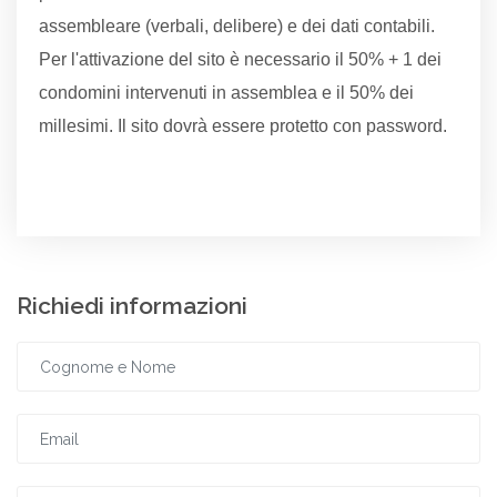
assembleare (verbali, delibere) e dei dati contabili.
Per l'attivazione del sito è necessario il 50% + 1 dei
condomini intervenuti in assemblea e il 50% dei
millesimi. Il sito dovrà essere protetto con password.
Richiedi informazioni