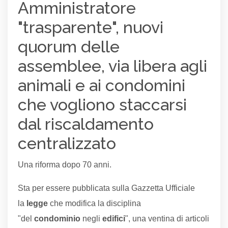
Amministratore
"trasparente", nuovi
quorum delle
assemblee, via libera agli
animali e ai condomini
che vogliono staccarsi
dal riscaldamento
centralizzato
Una riforma dopo 70 anni.
Sta per essere pubblicata sulla Gazzetta Ufficiale
la
legge
che modifica la disciplina
"del
condominio
negli
edifici
", una ventina di articoli