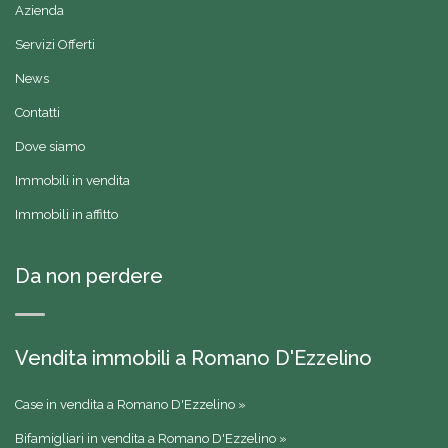
Azienda
Servizi Offerti
News
Contatti
Dove siamo
Immobili in vendita
Immobili in affitto
Da non perdere
Vendita immobili a Romano D'Ezzelino
Case in vendita a Romano D'Ezzelino »
Bifamigliari in vendita a Romano D'Ezzelino »