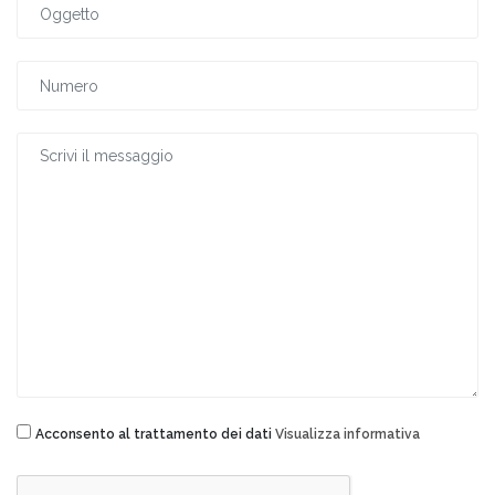
Acconsento al trattamento dei dati
Visualizza informativa