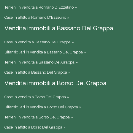
Terreni in vendita a Romano D'Ezzelino »
Case in affitto a Romano D'Ezzelino »
Vendita immobili a Bassano Del Grappa
Case in vendita a Bassano Del Grappa »
Bifamigliari in vendita a Bassano Del Grappa »
Terreni in vendita a Bassano Del Grappa »
Case in affitto a Bassano Del Grappa »
Vendita immobili a Borso Del Grappa
Case in vendita a Borso Del Grappa »
Bifamigliari in vendita a Borso Del Grappa »
Terreni in vendita a Borso Del Grappa »
Case in affitto a Borso Del Grappa »