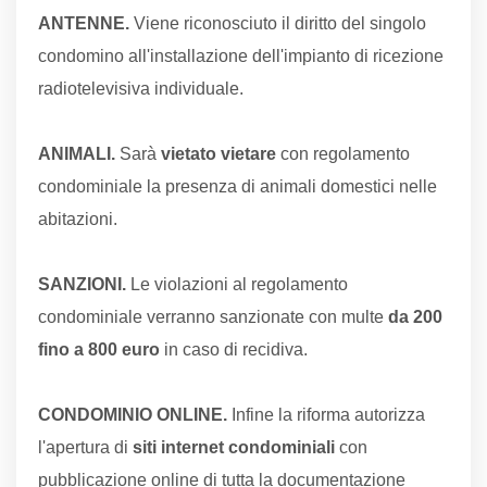
ANTENNE.
Viene riconosciuto il diritto del singolo
condomino all'installazione dell'impianto di ricezione
radiotelevisiva individuale.
ANIMALI.
Sarà
vietato vietare
con regolamento
condominiale la presenza di animali domestici nelle
abitazioni.
SANZIONI.
Le violazioni al regolamento
condominiale verranno sanzionate con multe
da 200
fino a 800 euro
in caso di recidiva.
CONDOMINIO ONLINE.
Infine la riforma autorizza
l'apertura di
siti internet condominiali
con
pubblicazione online di tutta la documentazione