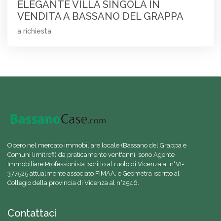
ELEGANTE VILLA SINGOLA IN
VENDITA A BASSANO DEL GRAPPA
a richiesta
Opero nel mercato immobiliare locale (Bassano del Grappa e
Comuni limitrofi) da praticamente vent'anni, sono Agente
Immobiliare Professionista iscritto al ruolo di Vicenza al n°VI-
377525 attualmente associato FIMAA, e Geometra iscritto al
Collegio della provincia di Vicenza al n°2546.
Contattaci