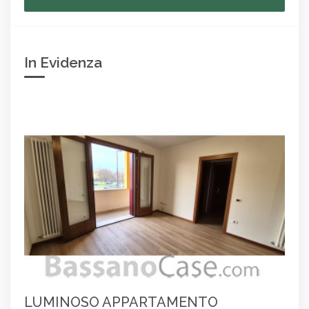
In Evidenza
LUMINOSO APPARTAMENTO