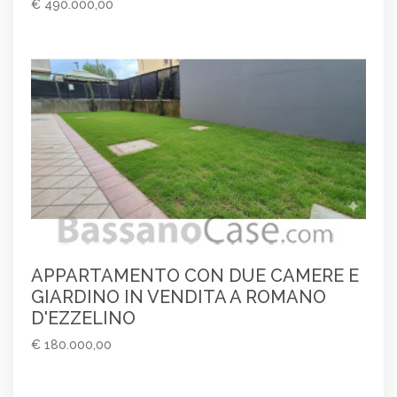
€ 490.000,00
APPARTAMENTO CON DUE CAMERE E
GIARDINO IN VENDITA A ROMANO
D'EZZELINO
€ 180.000,00