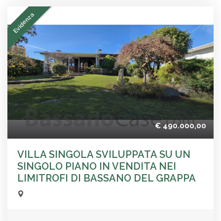
Evidenza
€ 490.000,00
VILLA SINGOLA SVILUPPATA SU UN
SINGOLO PIANO IN VENDITA NEI
LIMITROFI DI BASSANO DEL GRAPPA