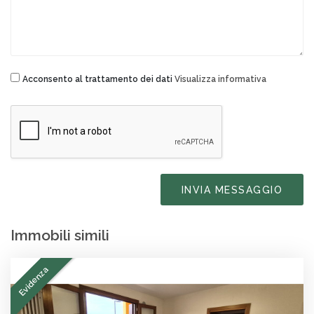
Acconsento al trattamento dei dati
Visualizza informativa
INVIA MESSAGGIO
Immobili simili
Evidenza