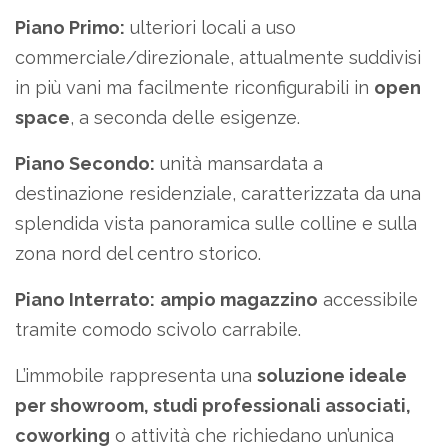
Piano Primo:
ulteriori locali a uso
commerciale/direzionale, attualmente suddivisi
in più vani ma facilmente riconfigurabili in
open
space
, a seconda delle esigenze.
Piano Secondo:
unità mansardata a
destinazione residenziale, caratterizzata da una
splendida vista panoramica sulle colline e sulla
zona nord del centro storico.
Piano Interrato:
ampio magazzino
accessibile
tramite comodo scivolo carrabile.
L’immobile rappresenta una
soluzione ideale
per showroom, studi professionali associati,
coworking
o attività che richiedano un’unica