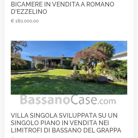
BICAMERE IN VENDITA A ROMANO
D'EZZELINO
€ 180.000,00
VILLA SINGOLA SVILUPPATA SU UN
SINGOLO PIANO IN VENDITA NEI
LIMITROFI DI BASSANO DEL GRAPPA