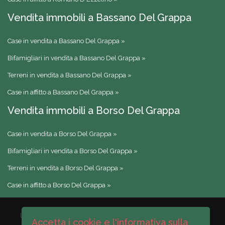
Vendita immobili a Bassano Del Grappa
Case in vendita a Bassano Del Grappa »
Bifamigliari in vendita a Bassano Del Grappa »
Terreni in vendita a Bassano Del Grappa »
Case in affitto a Bassano Del Grappa »
Vendita immobili a Borso Del Grappa
Case in vendita a Borso Del Grappa »
Bifamigliari in vendita a Borso Del Grappa »
Terreni in vendita a Borso Del Grappa »
Case in affitto a Borso Del Grappa »
LA VENETA IMMOBILIARE di Cenci geom. Denis
Cod. F., P.Iva e
Accetta i cookie e l'informativa sulla