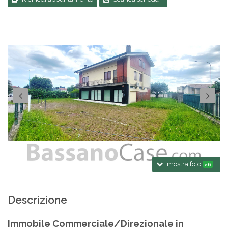
mostra foto
26
Descrizione
Immobile Commerciale/Direzionale in