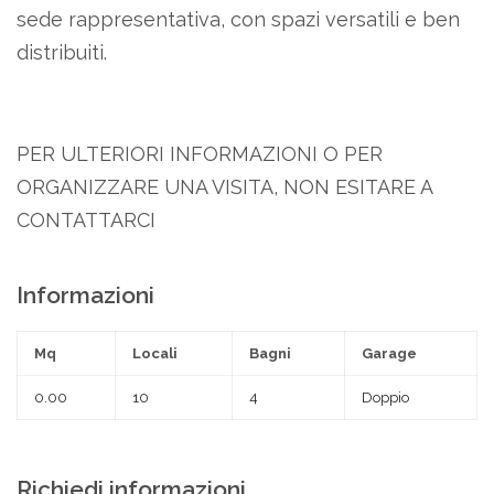
sede rappresentativa, con spazi versatili e ben
distribuiti.
PER ULTERIORI INFORMAZIONI O PER
ORGANIZZARE UNA VISITA, NON ESITARE A
CONTATTARCI
Informazioni
Mq
Locali
Bagni
Garage
0.00
10
4
Doppio
Richiedi informazioni