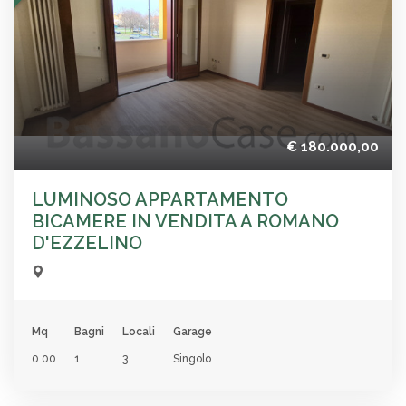
€ 180.000,00
LUMINOSO APPARTAMENTO
BICAMERE IN VENDITA A ROMANO
D'EZZELINO
Mq
Bagni
Locali
Garage
0.00
1
3
Singolo