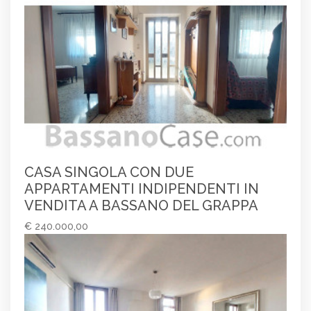
CASA SINGOLA CON DUE
APPARTAMENTI INDIPENDENTI IN
VENDITA A BASSANO DEL GRAPPA
€ 240.000,00