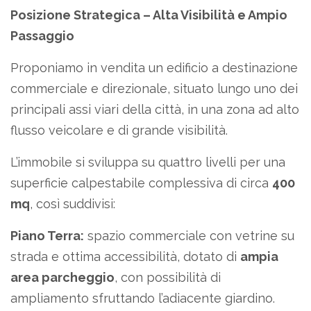
Posizione Strategica – Alta Visibilità e Ampio
Passaggio
Proponiamo in vendita un edificio a destinazione
commerciale e direzionale, situato lungo uno dei
principali assi viari della città, in una zona ad alto
flusso veicolare e di grande visibilità.
L’immobile si sviluppa su quattro livelli per una
superficie calpestabile complessiva di circa
400
mq
, così suddivisi:
Piano Terra:
spazio commerciale con vetrine su
strada e ottima accessibilità, dotato di
ampia
area parcheggio
, con possibilità di
ampliamento sfruttando l’adiacente giardino.