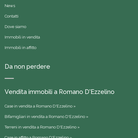
News
Contatti
Dove siamo
Immobili in vendita
Immobili in affitto
Da non perdere
Vendita immobili a Romano D'Ezzelino
Case in vendita a Romano D'Ezzelino »
Bifamigliari in vendita a Romano D'Ezzelino »
Terreni in vendita a Romano D'Ezzelino »
Case in affitto a Romano D'Ezzelino »