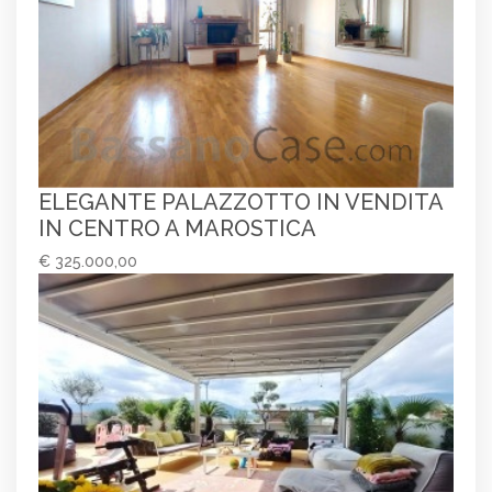
ELEGANTE PALAZZOTTO IN VENDITA
IN CENTRO A MAROSTICA
€ 325.000,00