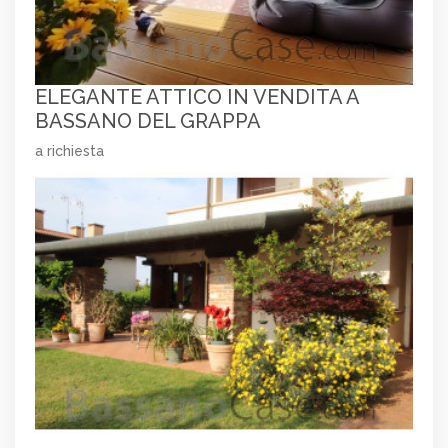
ELEGANTE ATTICO IN VENDITA A
BASSANO DEL GRAPPA
a richiesta