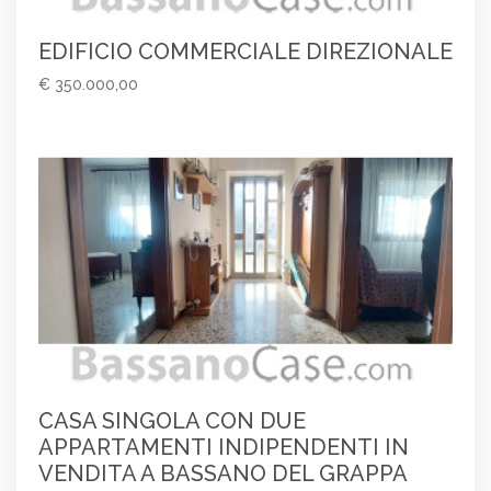
EDIFICIO COMMERCIALE DIREZIONALE
€ 350.000,00
CASA SINGOLA CON DUE
APPARTAMENTI INDIPENDENTI IN
VENDITA A BASSANO DEL GRAPPA