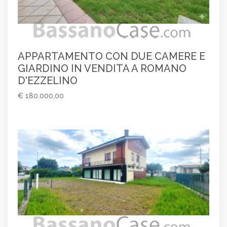
APPARTAMENTO CON DUE CAMERE E
GIARDINO IN VENDITA A ROMANO
D'EZZELINO
€ 180.000,00