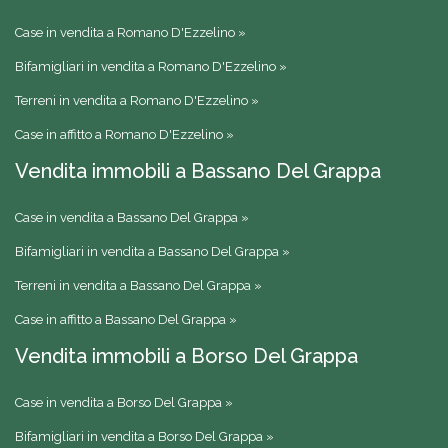
Case in vendita a Romano D'Ezzelino »
Bifamigliari in vendita a Romano D'Ezzelino »
Terreni in vendita a Romano D'Ezzelino »
Case in affitto a Romano D'Ezzelino »
Vendita immobili a Bassano Del Grappa
Case in vendita a Bassano Del Grappa »
Bifamigliari in vendita a Bassano Del Grappa »
Terreni in vendita a Bassano Del Grappa »
Case in affitto a Bassano Del Grappa »
Vendita immobili a Borso Del Grappa
Case in vendita a Borso Del Grappa »
Bifamigliari in vendita a Borso Del Grappa »