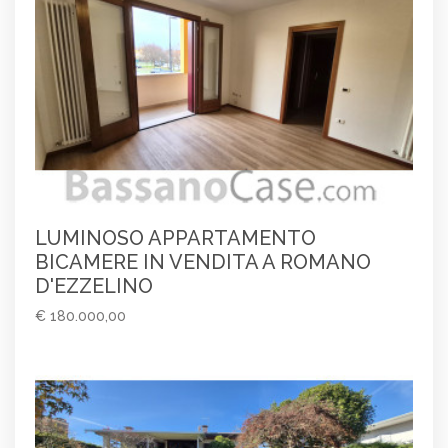
LUMINOSO APPARTAMENTO
BICAMERE IN VENDITA A ROMANO
D'EZZELINO
€ 180.000,00