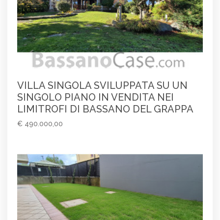
VILLA SINGOLA SVILUPPATA SU UN
SINGOLO PIANO IN VENDITA NEI
LIMITROFI DI BASSANO DEL GRAPPA
€ 490.000,00