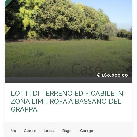
€ 180.000,00
LOTTI DI TERRENO EDIFICABILE IN
ZONA LIMITROFA A BASSANO DEL
GRAPPA
Mq
Classe
Locali
Bagni
Garage