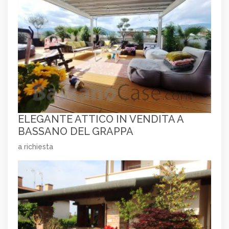
ELEGANTE ATTICO IN VENDITA A
BASSANO DEL GRAPPA
a richiesta