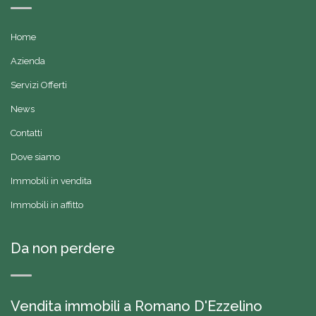
Home
Azienda
Servizi Offerti
News
Contatti
Dove siamo
Immobili in vendita
Immobili in affitto
Da non perdere
Vendita immobili a Romano D'Ezzelino