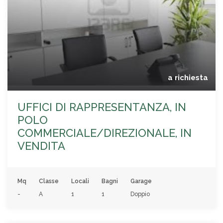
a richiesta
UFFICI DI RAPPRESENTANZA, IN
POLO
COMMERCIALE/DIREZIONALE, IN
VENDITA
Mq
Classe
Locali
Bagni
Garage
-
A
1
1
Doppio