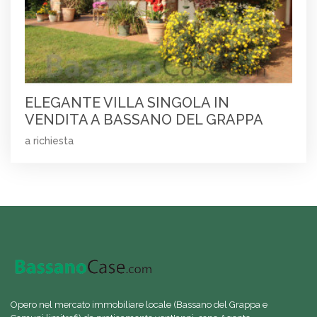
ELEGANTE VILLA SINGOLA IN
VENDITA A BASSANO DEL GRAPPA
a richiesta
Opero nel mercato immobiliare locale (Bassano del Grappa e