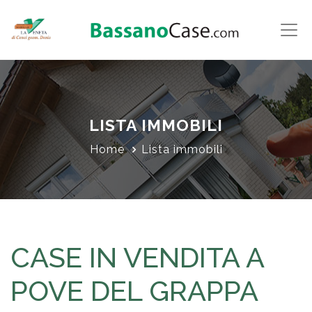
LISTA IMMOBILI
Home
Lista immobili
CASE IN VENDITA A
POVE DEL GRAPPA