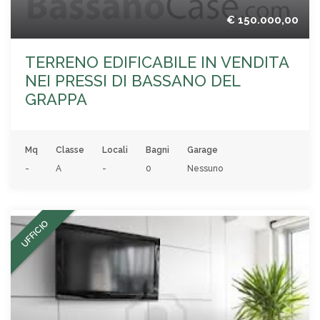
€ 150.000,00
TERRENO EDIFICABILE IN VENDITA
NEI PRESSI DI BASSANO DEL
GRAPPA
Mq
Classe
Locali
Bagni
Garage
-
A
-
0
Nessuno
UFFICIO