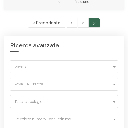
-
-
0
Nessuno
« Precedente
1
2
3
Ricerca avanzata
Vendita
Pove Del Grappa
Tutte le tipologie
Selezione numero Bagni minimo