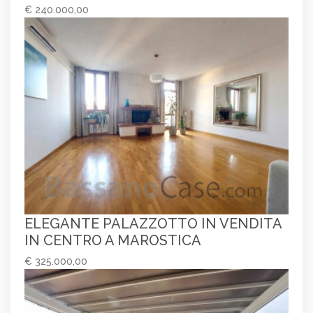
€ 240.000,00
ELEGANTE PALAZZOTTO IN VENDITA
IN CENTRO A MAROSTICA
€ 325.000,00